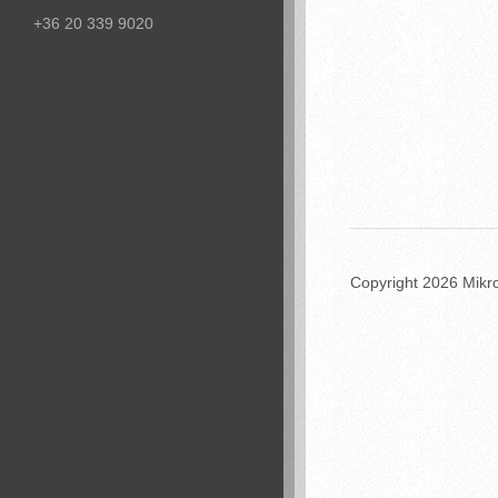
+36 20 339 9020
Copyright 2026 Mikro